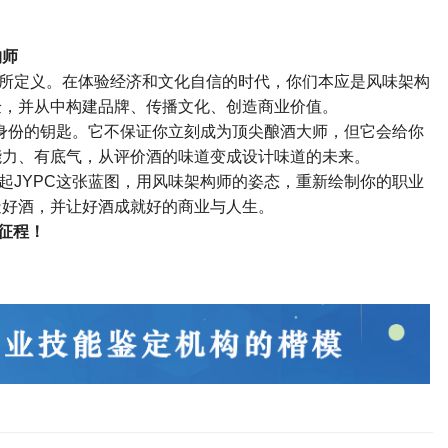
构师
所定义。在体验经济和文化自信的时代，你们本应是风味架构
验，并从中构建品牌、传播文化、创造商业价值。
身份的钥匙。它不保证你立刻成为顶尖酿酒大师，但它会给你
能力、有底气，从评价酒的味道变成设计味道的未来。
起
JYPC
这张蓝图，用风味架构师的姿态，重新绘制你的职业
造好酒，并让好酒成就好的商业与人生。
征程！