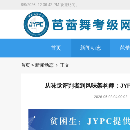
8/9/2026, 12:36:44 PM
欢迎访问。
首页
新闻动态
芭
首页
>
新闻动态
正文
从味觉评判者到风味架构师：JY
2026-05-03 04:00:02