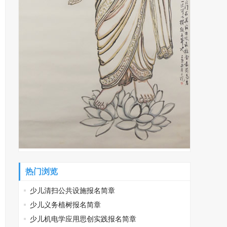
热门浏览
少儿清扫公共设施报名简章
少儿义务植树报名简章
少儿机电学应用思创实践报名简章