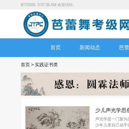
8/7/2026, 3:07:37 AM
欢迎访问。
首页
新闻动态
芭
首页
>
实践证书类
少儿声光学思
声光学是一门新兴
少年儿童自己动手