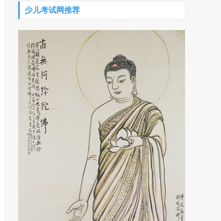
少儿考试网推荐