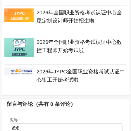
2026年全国职业资格考试认证中心全
屋定制设计师开始招生啦
2026年全国职业资格考试认证中心数
控工程师开始考试啦
2026年JYPC全国职业资格考试认证中
心钳工开始考试啦
留言与评论（共有
0
条评论）
昵称：