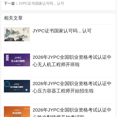
下一篇：
JYPC证书国家认可吗，认可
相关文章
JYPC证书国家认可吗，认可
2026年JYPC全国职业资格考试认证中
心无人机工程师开班啦
2026年JYPC全国职业资格考试认证中
心压力容器工程师开始招生啦
2026年JYPC全国职业资格考试认证中