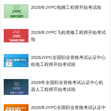
2026年JYPC电梯工程师开始考试啦
2026年JYPC飞机维修工程师开始考试
啦
2026JYPC全国职业资格考试认证中心
机电工程师开始考试啦
2026年全国职业资格考试认证中心机
器人工程师开始考试啦
2026年JYPC全国职业资格考试认证中