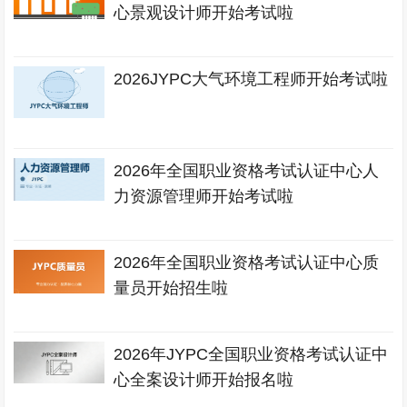
心景观设计师开始考试啦
2026JYPC大气环境工程师开始考试啦
2026年全国职业资格考试认证中心人
力资源管理师开始考试啦
2026年全国职业资格考试认证中心质
量员开始招生啦
2026年JYPC全国职业资格考试认证中
心全案设计师开始报名啦