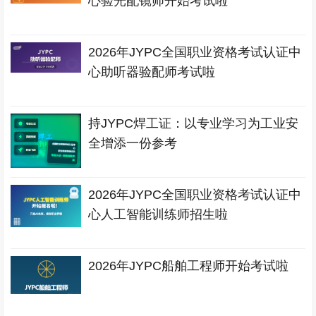
心验光配镜师开始考试啦
2026年JYPC全国职业资格考试认证中
心助听器验配师考试啦
持JYPC焊工证：以专业学习为工业安
全增添一份参考
2026年JYPC全国职业资格考试认证中
心人工智能训练师招生啦
2026年JYPC船舶工程师开始考试啦