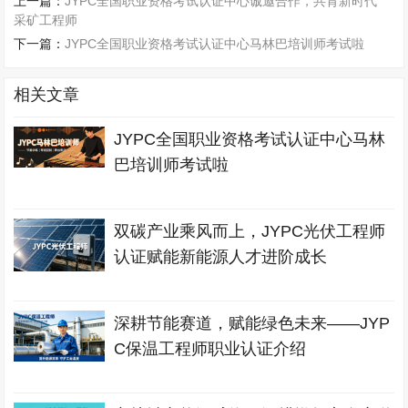
上一篇：
JYPC全国职业资格考试认证中心诚邀合作，共育新时代
采矿工程师
下一篇：
JYPC全国职业资格考试认证中心马林巴培训师考试啦
相关文章
JYPC全国职业资格考试认证中心马林
巴培训师考试啦
双碳产业乘风而上，JYPC光伏工程师
认证赋能新能源人才进阶成长
深耕节能赛道，赋能绿色未来——JYP
C保温工程师职业认证介绍