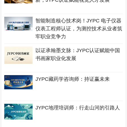
新，JYPC认证赋能视觉人才发展
智能制造核心技术岗！JYPC 电子仪器
仪表工程师认证，为测控技术从业者筑
牢职业竞争力
以证承翰墨文脉：JYPC认证赋能中国
书画家职业化发展
JYPC藏药学咨询师：持证赢未来
JYPC地理培训师：行走山河的引路人