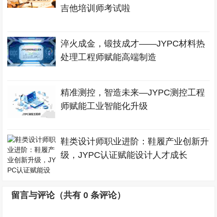
吉他培训师考试啦
淬火成金，锻技成才——JYPC材料热
处理工程师赋能高端制造
精准测控，智造未来—JYPC测控工程
师赋能工业智能化升级
鞋类设计师职业进阶：鞋履产业创新升
级，JYPC认证赋能设计人才成长
留言与评论（共有
0
条评论）