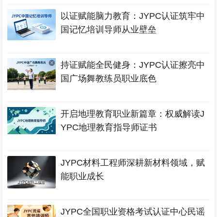
以证赋能脑力教育：JYPC认证筑牢中
国记忆培训导师从业壁垒
持证赋能全民健身：JYPC认证擦亮中
国广场舞教练员职业底色
开启地理教育职业新篇章：权威解读J
YPC地理教育指导师证书
JYPC材料工程师深耕新材料领域，赋
能职业成长
JYPC全国职业资格考试认证中心民谣