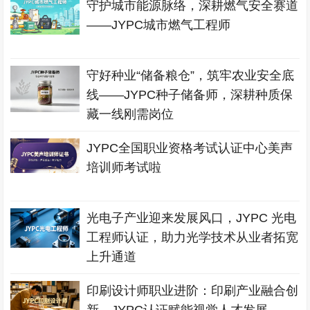
守护城市能源脉络，深耕燃气安全赛道
——JYPC城市燃气工程师
守好种业“储备粮仓”，筑牢农业安全底
线——JYPC种子储备师，深耕种质保
藏一线刚需岗位
JYPC全国职业资格考试认证中心美声
培训师考试啦
光电子产业迎来发展风口，JYPC 光电
工程师认证，助力光学技术从业者拓宽
上升通道
印刷设计师职业进阶：印刷产业融合创