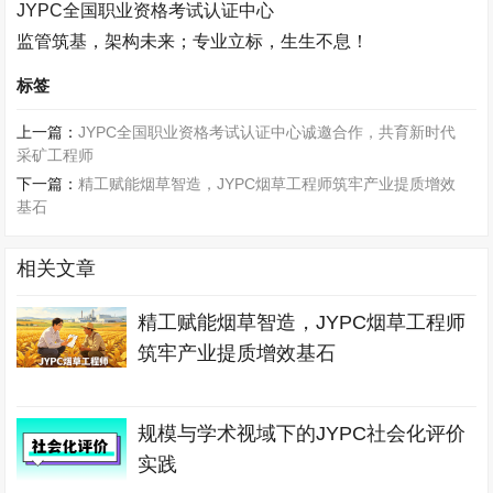
JYPC
全国职业资格考试认证中心
监管筑基，架构未来；专业立标，生生不息！
标签
上一篇：
JYPC全国职业资格考试认证中心诚邀合作，共育新时代
采矿工程师
下一篇：
精工赋能烟草智造，JYPC烟草工程师筑牢产业提质增效
基石
相关文章
精工赋能烟草智造，JYPC烟草工程师
筑牢产业提质增效基石
规模与学术视域下的JYPC社会化评价
实践