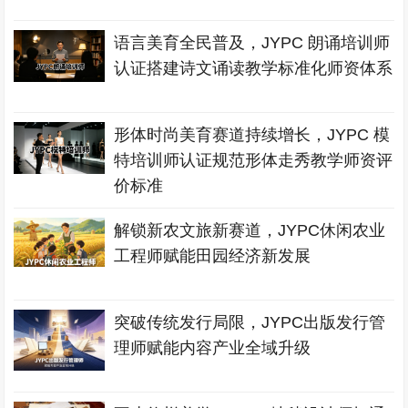
语言美育全民普及，JYPC 朗诵培训师
认证搭建诗文诵读教学标准化师资体系
形体时尚美育赛道持续增长，JYPC 模
特培训师认证规范形体走秀教学师资评
价标准
解锁新农文旅新赛道，JYPC休闲农业
工程师赋能田园经济新发展
突破传统发行局限，JYPC出版发行管
理师赋能内容产业全域升级