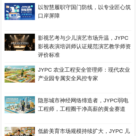
以智慧履职守国门防线，以专业匠心筑
口岸屏障
影视艺考与少儿演艺市场升温，JYPC
影视表演培训师认证规范演艺教学师资
评价标准
JYPC 农业工程安全管理师：现代农业
产业园专属安全风控专家
隐形城市神经网络缔造者，JYPC弱电
工程师，工程圈干净高薪的黄金赛道
低龄美育市场规模持续扩大，JYPC 儿