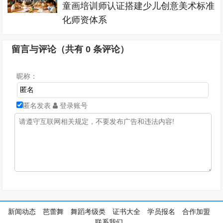
童画培训师认证搭建少儿创意美术标准
化师资体系
留言与评论（共有
0
条评论）
昵称：
匿名发表
登录账号
新闻动态
芭蕾舞
舞蹈考级类
证书大全
学员报名
合作加盟
联系我们