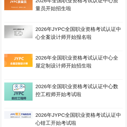
2026年全国职业资格考试认证中心质
量员开始招生啦
2026年JYPC全国职业资格考试认证中
心全案设计师开始报名啦
2026年全国职业资格考试认证中心全
屋定制设计师开始招生啦
2026年全国职业资格考试认证中心数
控工程师开始考试啦
2026年JYPC全国职业资格考试认证中
心钳工开始考试啦