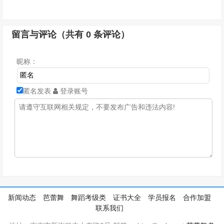
留言与评论（共有
0
条评论）
昵称：
匿名发表
登录账号
新闻动态
芭蕾舞
舞蹈考级类
证书大全
学员报名
合作加盟
联系我们