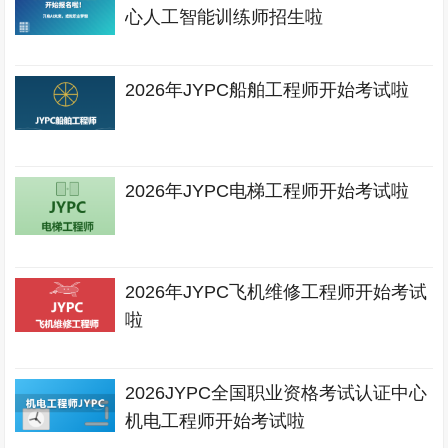
心人工智能训练师招生啦
2026年JYPC船舶工程师开始考试啦
2026年JYPC电梯工程师开始考试啦
2026年JYPC飞机维修工程师开始考试
啦
2026JYPC全国职业资格考试认证中心
机电工程师开始考试啦