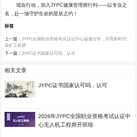
现在行动，加入
JYPC
健康管理师行列
——
以专业之
名，赴一场守护生命的星辰之约！
标签
上一篇：
JYPC全国职业资格考试认证中心诚邀合作，共育新时代
采矿工程师
下一篇：
JYPC证书国家认可吗，认可
相关文章
JYPC证书国家认可吗，认可
2026年JYPC全国职业资格考试认证中
心无人机工程师开班啦