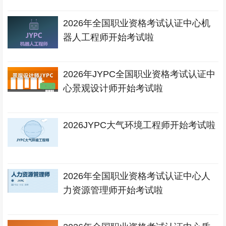
2026年全国职业资格考试认证中心机
器人工程师开始考试啦
2026年JYPC全国职业资格考试认证中
心景观设计师开始考试啦
2026JYPC大气环境工程师开始考试啦
2026年全国职业资格考试认证中心人
力资源管理师开始考试啦