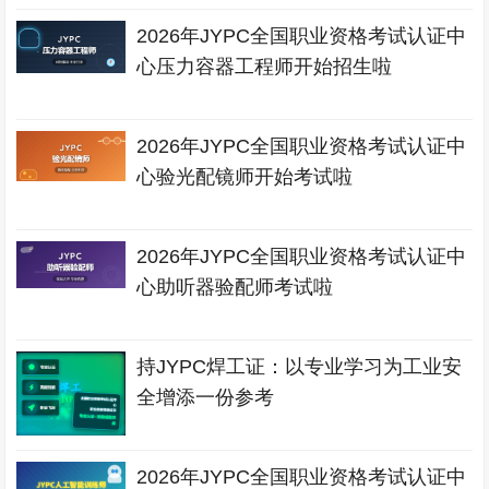
2026年JYPC全国职业资格考试认证中
心压力容器工程师开始招生啦
2026年JYPC全国职业资格考试认证中
心验光配镜师开始考试啦
2026年JYPC全国职业资格考试认证中
心助听器验配师考试啦
持JYPC焊工证：以专业学习为工业安
全增添一份参考
2026年JYPC全国职业资格考试认证中