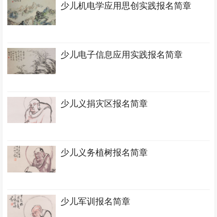
少儿机电学应用思创实践报名简章
少儿电子信息应用实践报名简章
少儿义捐灾区报名简章
少儿义务植树报名简章
少儿军训报名简章