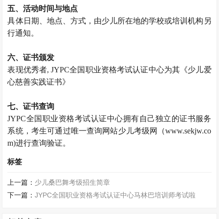
五、活动时间与地点
具体日期、地点、方式，由少儿所在地的学校或培训机构另
行通知。
六、证书颁发
表现优秀者, JYPC全国职业资格考试认证中心为其《少儿爱
心慈善实践证书》
七、证书查询
JYPC全国职业资格考试认证中心拥有自己独立的证书服务
系统，考生可通过唯一查询网站少儿考级网（www.sekjw.co
m)进行查询验证。
标签
上一篇：
少儿桑巴舞考级招生简章
下一篇：
JYPC全国职业资格考试认证中心马林巴培训师考试啦