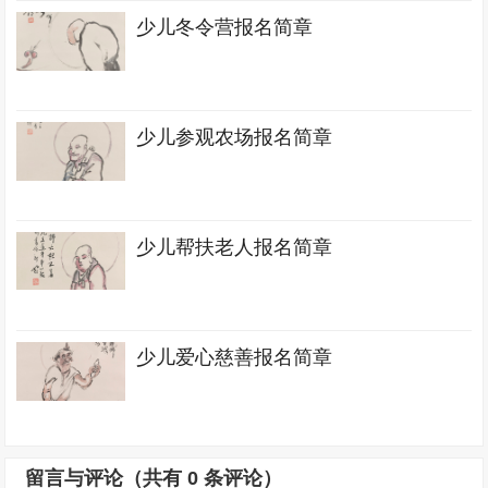
少儿冬令营报名简章
少儿参观农场报名简章
少儿帮扶老人报名简章
少儿爱心慈善报名简章
留言与评论（共有
0
条评论）