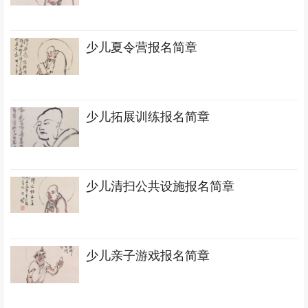
少儿夏令营报名简章
少儿拓展训练报名简章
少儿清扫公共设施报名简章
少儿亲子游戏报名简章