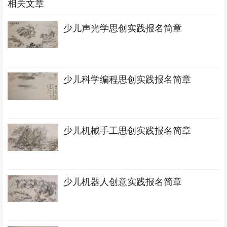
相关文章
少儿声光学思创实践报名简章
少儿科学编程思创实践报名简章
少儿机械手工思创实践报名简章
少儿机器人创意实践报名简章