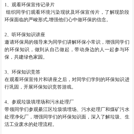
1、观看环保宣传记录片
组织同学们观看环境污染现状及环保宣传片，了解现阶段
环保面临的严峻形式,增强他们心中做环保的信念。
2、听环保知识讲座
邀请环保局的领导来为同学们讲解环保小常识，增强同学们
的环保知识，做到从自己做起，带动身边的人一起参与环
保，共建绿色家园。
3、环保知识竞答
在观看环保宣传片和讲座之后，对同学们学到的环保知识进
行巩固，开展环保知识竞答游戏。
4、参观垃圾填埋场和污水处理厂
带领同学们参观綦江区垃圾填埋场、污水处理厂和煤矿污水
处理净化厂，增强同学们的环保知识面，深入了解垃圾、生
活工业废水的处理流程。