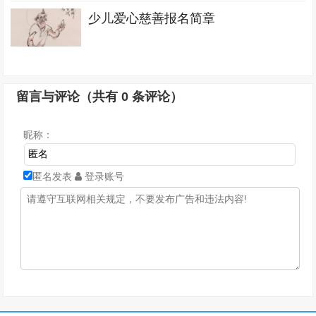
少儿爱心慈善报名简章
留言与评论（共有
0
条评论）
昵称：
匿名发表
登录账号