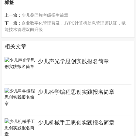
标签
上一篇：
少儿桑巴舞考级招生简章
下一篇：
企业数字化管理普及，JYPC计算机信息管理师认证，赋
能技术管理双向升级
相关文章
少儿声光学思创实践报名简章
少儿科学编程思创实践报名简章
少儿机械手工思创实践报名简章