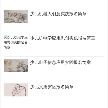
少儿机器人创意实践报名简章
少儿机电学应用思创实践报名简章
少儿电子信息应用实践报名简章
少儿义捐灾区报名简章