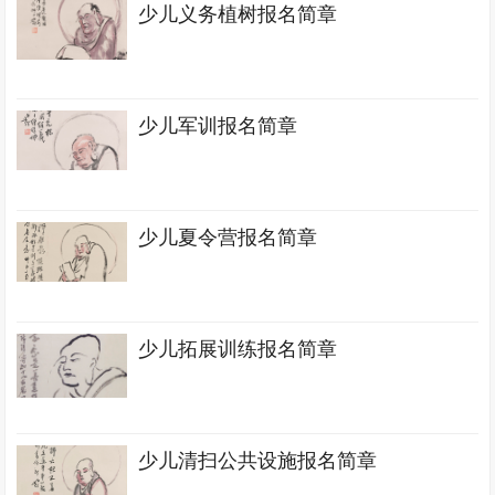
少儿义务植树报名简章
少儿军训报名简章
少儿夏令营报名简章
少儿拓展训练报名简章
少儿清扫公共设施报名简章