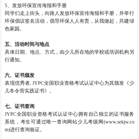
5、发放环保宣传海报和手册
同学们走上街头，向路人发放环保宣传海报和手册，并举行
环保倡议签名活动，倡导环保人人有责，从我做起，共建绿
色家园。
五、活动时间与地点
具体日期、地点、方式，由少儿所在地的学校或培训机构另
行通知。
六、证书颁发
表现优秀者, JYPC全国职业资格考试认证中心为其颁发《少
儿冬令营实践证书》。
七、证书查询
JYPC全国职业资格考试认证中心拥有自己独立的证书服务
系统，考生可通过唯一查询网站少儿考级网(www.sekjw.co
m)进行查询验证。