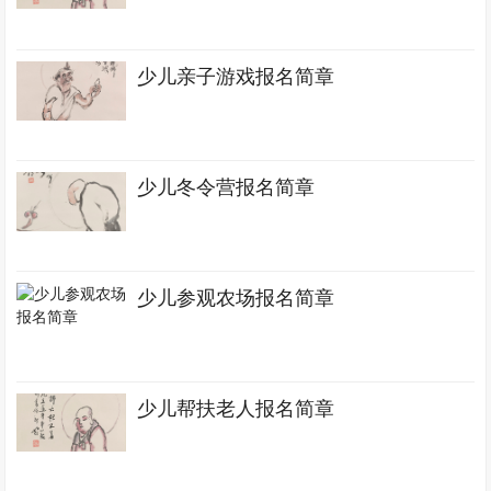
少儿亲子游戏报名简章
少儿冬令营报名简章
少儿参观农场报名简章
少儿帮扶老人报名简章